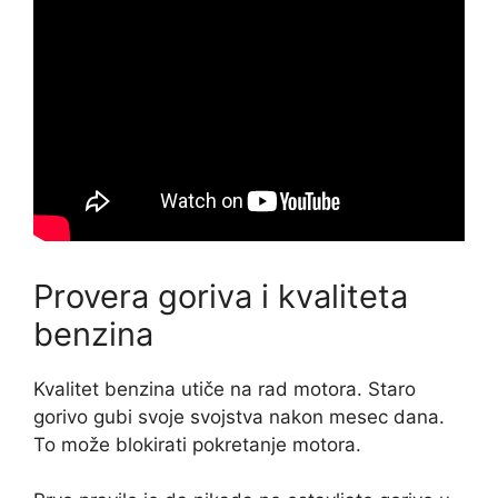
Provera goriva i kvaliteta
benzina
Kvalitet benzina utiče na rad motora. Staro
gorivo gubi svoje svojstva nakon mesec dana.
To može blokirati pokretanje motora.